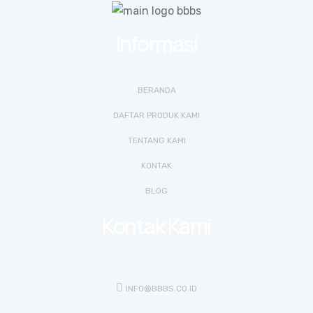
Informasi
BERANDA
DAFTAR PRODUK KAMI
TENTANG KAMI
KONTAK
BLOG
Kontak Kami
INFO@BBBS.CO.ID