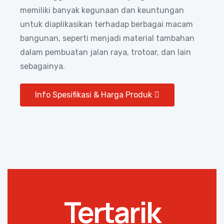
memiliki banyak kegunaan dan keuntungan
untuk diaplikasikan terhadap berbagai macam
bangunan, seperti menjadi material tambahan
dalam pembuatan jalan raya, trotoar, dan lain
sebagainya.
Info Spesifikasi & Harga Produk
Tertarik