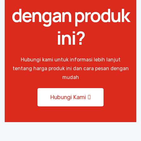
dengan produk
ini?
Hubungi kami untuk informasi lebih lanjut
tentang harga produk ini dan cara pesan dengan
mudah
Hubungi Kami