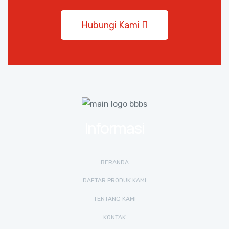
Hubungi Kami
Informasi
BERANDA
DAFTAR PRODUK KAMI
TENTANG KAMI
KONTAK