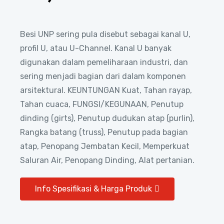
Besi UNP sering pula disebut sebagai
kanal U
,
profil U, atau U-Channel. Kanal U banyak
digunakan dalam pemeliharaan industri, dan
sering menjadi bagian dari dalam komponen
arsitektural. KEUNTUNGAN Kuat, Tahan rayap,
Tahan cuaca, FUNGSI/KEGUNAAN, Penutup
dinding (girts), Penutup dudukan atap (purlin),
Rangka batang (truss), Penutup pada bagian
atap, Penopang Jembatan Kecil, Memperkuat
Saluran Air, Penopang Dinding, Alat pertanian.
Info Spesifikasi & Harga Produk