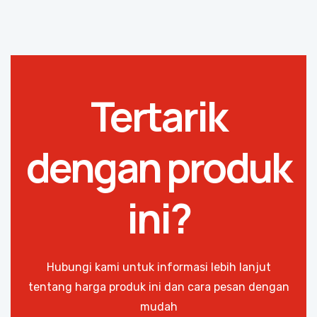
Tertarik
dengan produk
ini?
Hubungi kami untuk informasi lebih lanjut
tentang harga produk ini dan cara pesan dengan
mudah